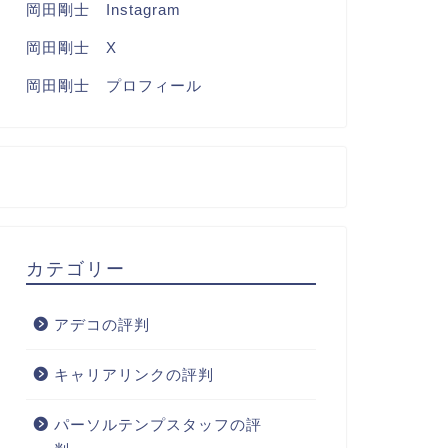
岡田剛士 Instagram
岡田剛士 X
岡田剛士 プロフィール
カテゴリー
アデコの評判
キャリアリンクの評判
パーソルテンプスタッフの評