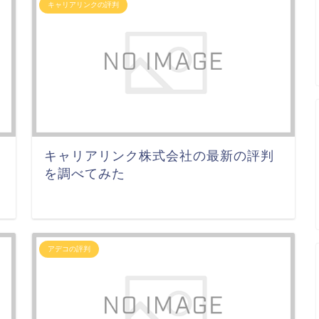
キャリアリンクの評判
キャリアリンク株式会社の最新の評判
を調べてみた
アデコの評判