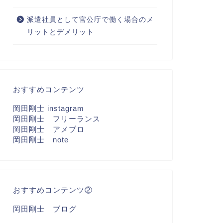
派遣社員として官公庁で働く場合のメ
リットとデメリット
おすすめコンテンツ
岡田剛士 instagram
岡田剛士 フリーランス
岡田剛士 アメブロ
岡田剛士 note
おすすめコンテンツ②
岡田剛士 ブログ