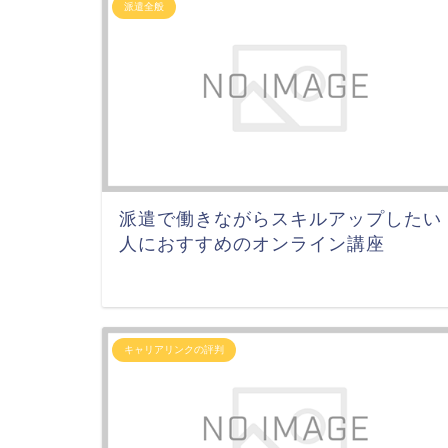
派遣全般
派遣で働きながらスキルアップしたい
人におすすめのオンライン講座
キャリアリンクの評判