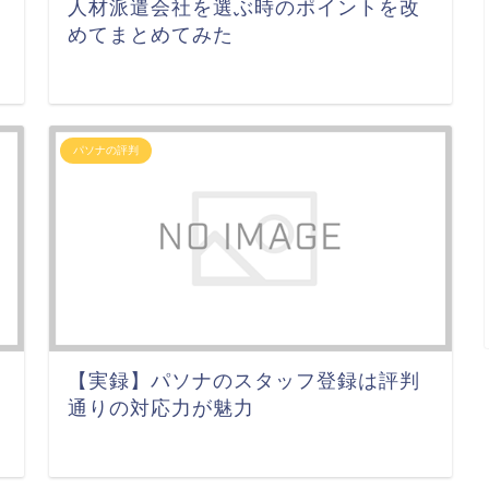
人材派遣会社を選ぶ時のポイントを改
めてまとめてみた
パソナの評判
【実録】パソナのスタッフ登録は評判
通りの対応力が魅力