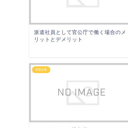
派遣社員として官公庁で働く場合のメ
リットとデメリット
派遣全般