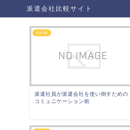
派遣会社比較サイト
派遣全般
派遣社員が派遣会社を使い倒すための
コミュニケーション術