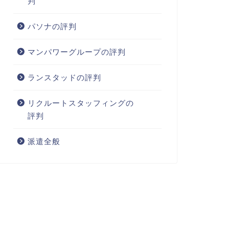
判
パソナの評判
マンパワーグループの評判
ランスタッドの評判
リクルートスタッフィングの
評判
派遣全般