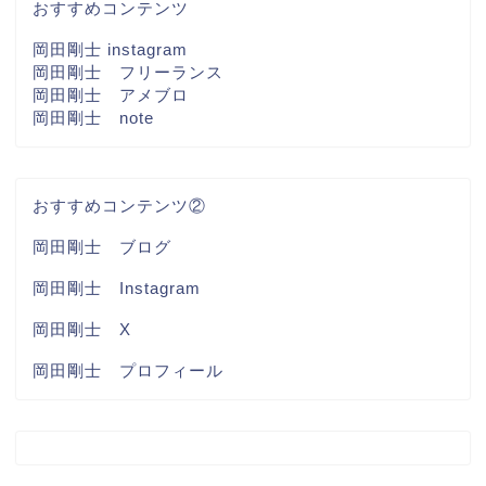
おすすめコンテンツ
岡田剛士 instagram
岡田剛士 フリーランス
岡田剛士 アメブロ
岡田剛士 note
おすすめコンテンツ②
岡田剛士 ブログ
岡田剛士 Instagram
岡田剛士 X
岡田剛士 プロフィール