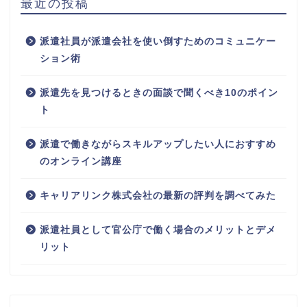
最近の投稿
派遣社員が派遣会社を使い倒すためのコミュニケー
ション術
派遣先を見つけるときの面談で聞くべき10のポイン
ト
派遣で働きながらスキルアップしたい人におすすめ
のオンライン講座
キャリアリンク株式会社の最新の評判を調べてみた
派遣社員として官公庁で働く場合のメリットとデメ
リット