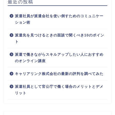
最近の投稿
派遣社員が派遣会社を使い倒すためのコミュニケー
ション術
派遣先を見つけるときの面談で聞くべき10のポイン
ト
派遣で働きながらスキルアップしたい人におすすめ
のオンライン講座
キャリアリンク株式会社の最新の評判を調べてみた
派遣社員として官公庁で働く場合のメリットとデメ
リット