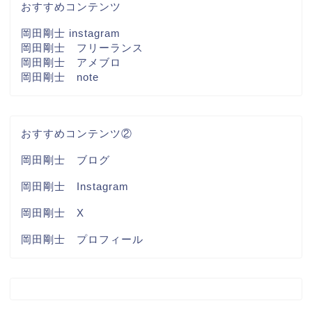
おすすめコンテンツ
岡田剛士 instagram
岡田剛士 フリーランス
岡田剛士 アメブロ
岡田剛士 note
おすすめコンテンツ②
岡田剛士 ブログ
岡田剛士 Instagram
岡田剛士 X
岡田剛士 プロフィール